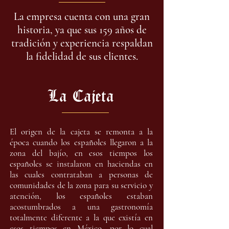
La empresa cuenta con una gran
historia, ya que sus 159 años de
tradición y experiencia respaldan
la fidelidad de sus clientes.
La Cajeta
El origen de la cajeta se remonta a la
época cuando los españoles llegaron a la
zona del bajío, en esos tiempos los
españoles se instalaron en haciendas en
las cuales contrataban a personas de
comunidades de la zona para su servicio y
atención, los españoles estaban
acostumbrados a una gastronomía
totalmente diferente a la que existía en
esos tiempos en México, por lo cual