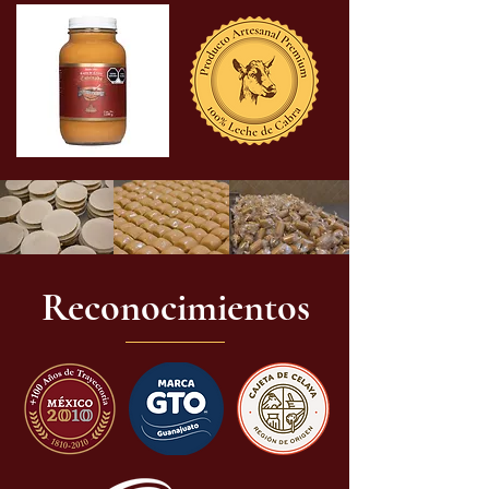
Reconocimientos