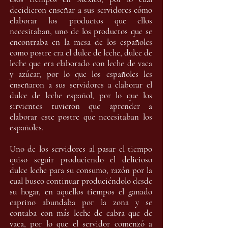
decidieron enseñar a sus servidores cómo
elaborar los productos que ellos
necesitaban, uno de los productos que se
encontraba en la mesa de los españoles
como postre era el dulce de leche, dulce de
leche que era elaborado con leche de vaca
y azúcar, por lo que los españoles les
enseñaron a sus servidores a elaborar el
dulce de leche español, por lo que los
sirvientes tuvieron que aprender a
elaborar este postre que necesitaban los
españoles.
Uno de los servidores al pasar el tiempo
quiso seguir produciendo el delicioso
dulce leche para su consumo, razón por la
cual busco continuar produciéndolo desde
su hogar, en aquellos tiempos el ganado
caprino abundaba por la zona y se
contaba con más leche de cabra que de
vaca, por lo que el servidor comenzó a