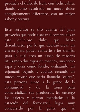
producir el dulce de leche con leche cabra,
dando como resultado un nuevo dulce
completamente diferente, con un mejor
sabor y textura.
Este servidor se dio cuenta del gran
provecho que podría sacar al comercializar
este delicioso dulce que había
descubierto, por lo que decidió crear un
envase para poder venderlo a los demás,
para lo cual creo un casco de madero
utilizando dos tapas de madera, una como
tapa y otra como fondo, utilizando un
tejamanil pegado y cocido, creando un
nuevo envase que seria llamado “cajete”,
esta persona junto a la gente de la
comunidad y de la zona para
comercializar sus productos, les entrego
los cajetes y fueron mandados a la
estación del ferrocarril, lugar muy
concurrido por la gente que se